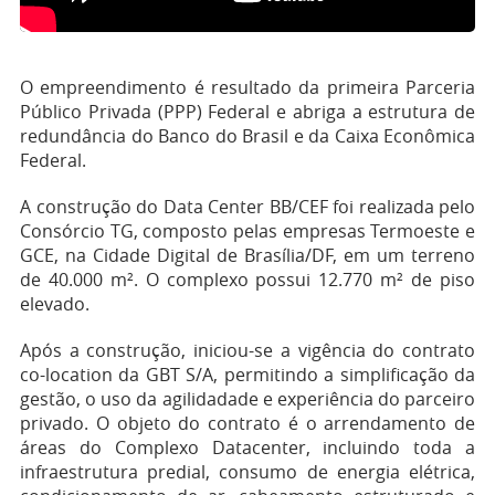
O empreendimento é resultado da primeira Parceria
Público Privada (PPP) Federal e abriga a estrutura de
redundância do Banco do Brasil e da Caixa Econômica
Federal.
A construção do Data Center BB/CEF foi realizada pelo
Consórcio TG, composto pelas empresas Termoeste e
GCE, na Cidade Digital de Brasília/DF, em um terreno
de 40.000 m². O complexo possui 12.770 m² de piso
elevado.
Após a construção, iniciou-se a vigência do contrato
co-location da GBT S/A, permitindo a simplificação da
gestão, o uso da agilidadade e experiência do parceiro
privado. O objeto do contrato é o arrendamento de
áreas do Complexo Datacenter, incluindo toda a
infraestrutura predial, consumo de energia elétrica,