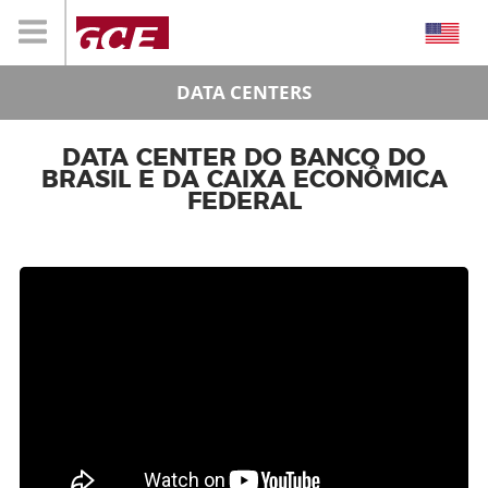
DATA CENTERS
DATA CENTER DO BANCO DO
BRASIL E DA CAIXA ECONÔMICA
FEDERAL