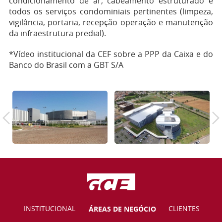
condicionamento de ar, cabeamento estruturado e
todos os serviços condominiais pertinentes (limpeza,
vigilância, portaria, recepção operação e manutenção
da infraestrutura predial).
*Vídeo institucional da CEF sobre a PPP da Caixa e do
Banco do Brasil com a GBT S/A
INSTITUCIONAL
ÁREAS DE NEGÓCIO
CLIENTES