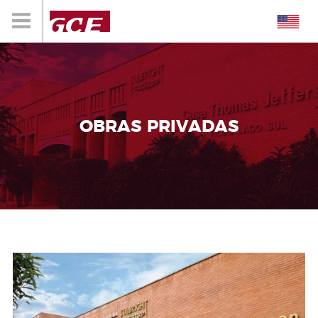
OBRAS PRIVADAS